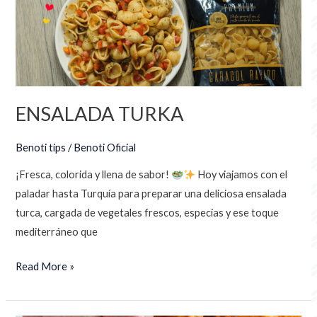
ENSALADA TURKA
Benoti tips
/
Benoti Oficial
¡Fresca, colorida y llena de sabor!
Hoy viajamos con el
paladar hasta Turquía para preparar una deliciosa ensalada
turca, cargada de vegetales frescos, especias y ese toque
mediterráneo que
Read More »