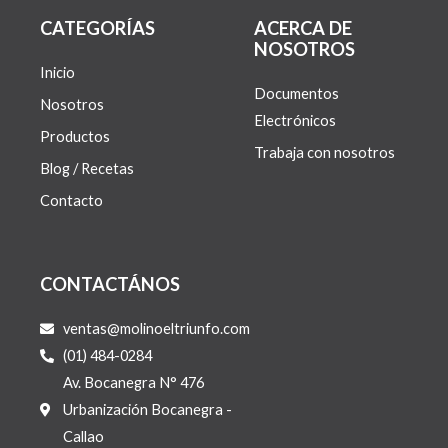
CATEGORÍAS
ACERCA DE
NOSOTROS
Inicio
Documentos
Nosotros
Electrónicos
Productos
Trabaja con nosotros
Blog / Recetas
Contacto
CONTACTÁNOS
ventas@molinoeltriunfo.com
(01) 484-0284
Av. Bocanegra N° 476
Urbanización Bocanegra -
Callao