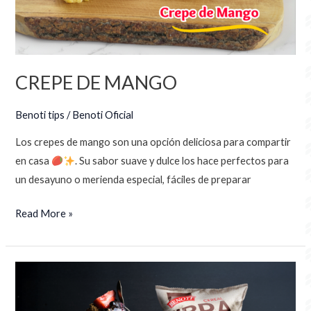
CREPE DE MANGO
Benoti tips
/
Benoti Oficial
Los crepes de mango son una opción deliciosa para compartir
en casa
. Su sabor suave y dulce los hace perfectos para
un desayuno o merienda especial, fáciles de preparar
Read More »
Mini
Parfait
navideño