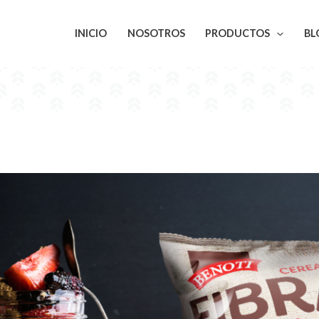
INICIO
NOSOTROS
PRODUCTOS
BL