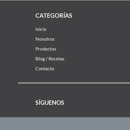
CATEGORÍAS
Inicio
Nosotros
Productos
Blog / Recetas
Contacto
SÍGUENOS