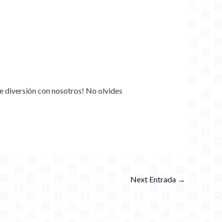
e diversión con nosotros! No olvides
Next Entrada
→