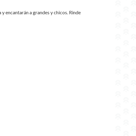
 y encantarán a grandes y chicos. Rinde