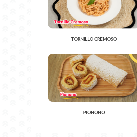
TORNILLO CREMOSO
PIONONO