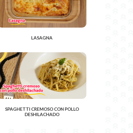
LASAGNA
SPAGHETTI CREMOSO CON POLLO
DESHILACHADO