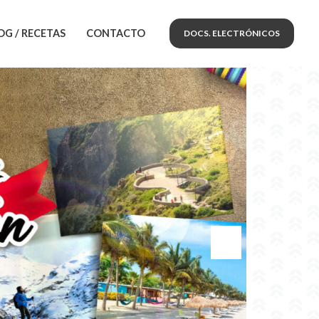
OG / RECETAS
CONTACTO
DOCS. ELECTRÓNICOS