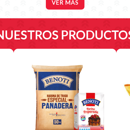
VER MÁS
NUESTROS PRODUCTO