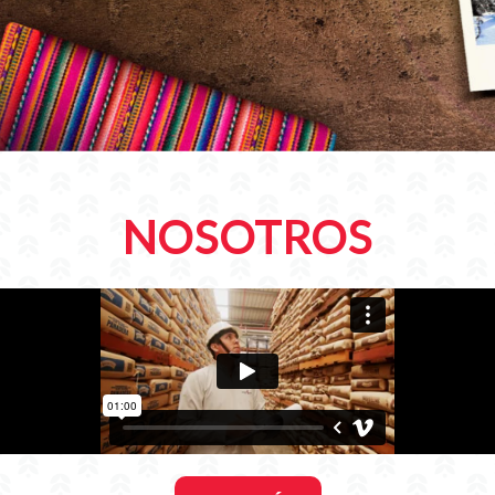
NOSOTROS