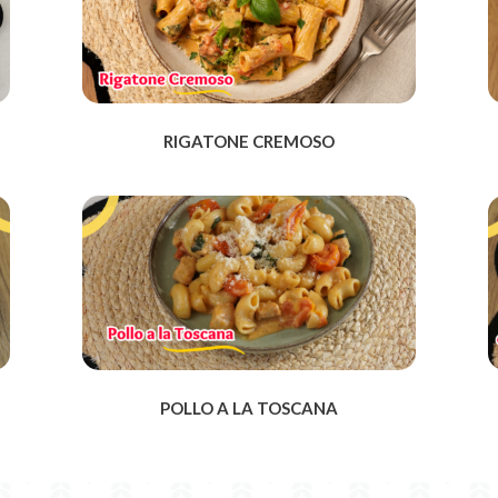
RIGATONE CREMOSO
POLLO A LA TOSCANA