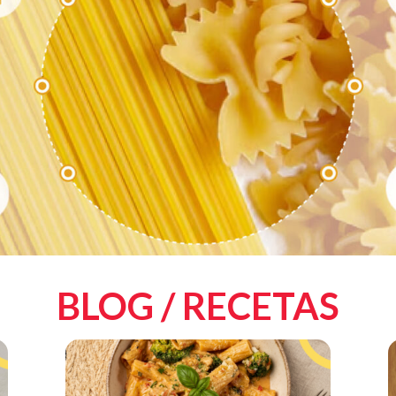
BLOG / RECETAS