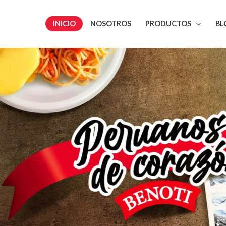
INICIO
NOSOTROS
PRODUCTOS
BL