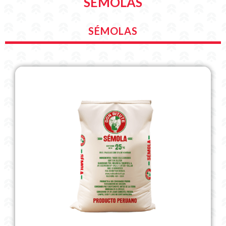
SÉMOLAS
SÉMOLAS