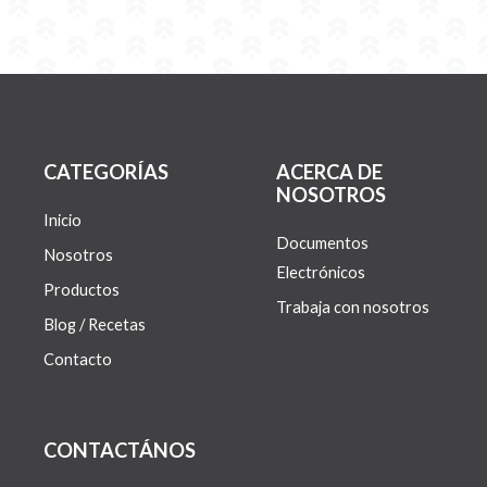
CATEGORÍAS
ACERCA DE
NOSOTROS
Inicio
Documentos
Nosotros
Electrónicos
Productos
Trabaja con nosotros
Blog / Recetas
Contacto
CONTACTÁNOS