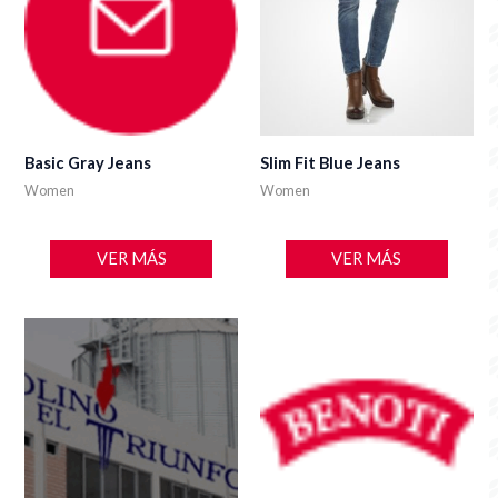
Basic Gray Jeans
Slim Fit Blue Jeans
Women
Women
VER MÁS
VER MÁS