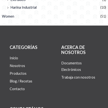
Harina Industrial
(10)
Women
(51)
CATEGORÍAS
ACERCA DE
NOSOTROS
Inicio
Documentos
Nosotros
Electrónicos
Productos
Trabaja con nosotros
Blog / Recetas
Contacto