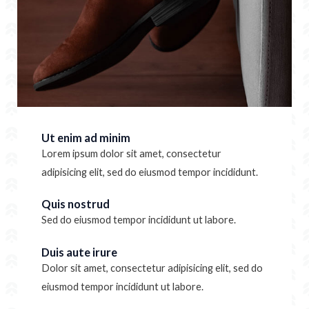
Ut enim ad minim
Lorem ipsum dolor sit amet, consectetur
adipisicing elit, sed do eiusmod tempor incididunt.
Quis nostrud
Sed do eiusmod tempor incididunt ut labore.
Duis aute irure
Dolor sit amet, consectetur adipisicing elit, sed do
eiusmod tempor incididunt ut labore.