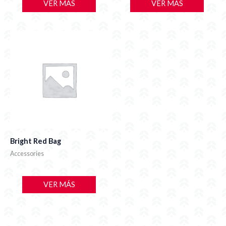
VER MÁS
VER MÁS
Bright Red Bag
Accessories
VER MÁS