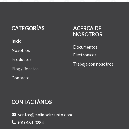
CATEGORÍAS
ACERCA DE
NOSOTROS
Inicio
Documentos
Nosotros
Electrónicos
Productos
Trabaja con nosotros
Blog / Recetas
Contacto
CONTACTÁNOS
ventas@molinoeltriunfo.com
(01) 484-0284