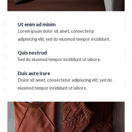
Ut enim ad minim
Lorem ipsum dolor sit amet, consectetur
adipisicing elit, sed do eiusmod tempor incididunt.
Quis nostrud
Sed do eiusmod tempor incididunt ut labore.
Duis aute irure
Dolor sit amet, consectetur adipisicing elit, sed do
eiusmod tempor incididunt ut labore.