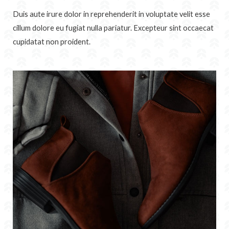
Duis aute irure dolor in reprehenderit in voluptate velit esse
cillum dolore eu fugiat nulla pariatur. Excepteur sint occaecat
cupidatat non proident.