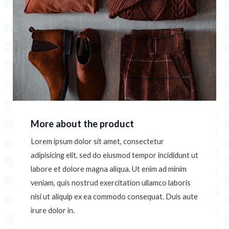
More about the product
Lorem ipsum dolor sit amet, consectetur
adipisicing elit, sed do eiusmod tempor incididunt ut
labore et dolore magna aliqua. Ut enim ad minim
veniam, quis nostrud exercitation ullamco laboris
nisi ut aliquip ex ea commodo consequat. Duis aute
irure dolor in.