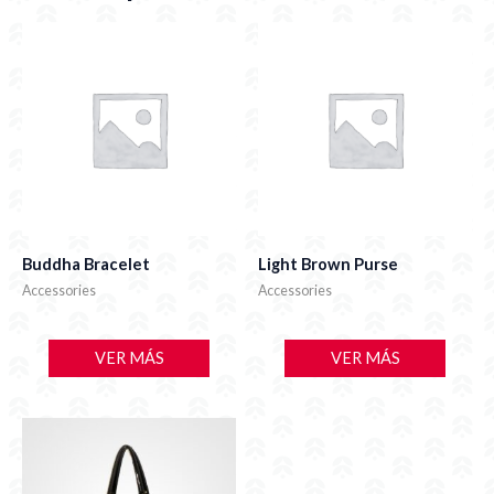
Buddha Bracelet
Light Brown Purse
Accessories
Accessories
VER MÁS
VER MÁS