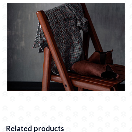
Related products