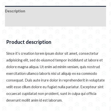
Description
Additional information
Product description
Since it’s creation lorem ipsum dolor sit amet, consectetur
adipisicing elit, sed do eiusmod tempor incididunt ut labore et
dolore magna aliqua. Ut enim ad minim veniam, quis nostrud
exercitation ullamco laboris nisi ut aliquip ex ea commodo
consequat. Duis aute irure dolor in reprehenderit in voluptate
velit esse cillum dolore eu fugiat nulla pariatur. Excepteur sint
occaecat cupidatat non proident, sunt in culpa qui officia
deserunt mollit anim id est laborum.