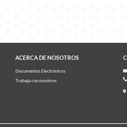
ACERCA DE NOSOTROS
C
Documentos Electrónicos
Trabaja con nosotros