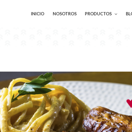
INICIO
NOSOTROS
PRODUCTOS
BL