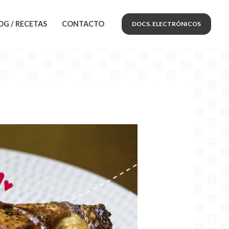
OG / RECETAS
CONTACTO
DOCS. ELECTRÓNICOS