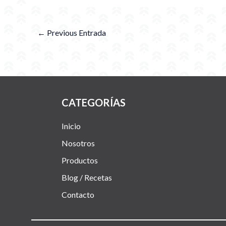
←
Previous Entrada
CATEGORÍAS
Inicio
Nosotros
Productos
Blog / Recetas
Contacto