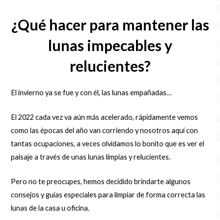
¿Qué hacer para mantener las
lunas impecables y
relucientes?
El invierno ya se fue y con él, las lunas empañadas…
El 2022 cada vez va aún más acelerado, rápidamente vemos
como las épocas del año van corriendo y nosotros aquí con
tantas ocupaciones, a veces olvidamos lo bonito que es ver el
paisaje a través de unas lunas limpias y relucientes.
Pero no te preocupes, hemos decidido brindarte algunos
consejos y guías especiales para limpiar de forma correcta las
lunas de la casa u oficina.