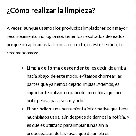
¿Cómo realizar la limpieza?
A veces, aunque usamos los productos limpiadores con mayor
reconocimiento, no logramos tener los resultados deseados
porque no aplicamos la técnica correcta, en este sentido, te
recomendamos:
Limpia de forma descendente
: es decir, de arriba
hacia abajo, de este modo, evitamos chorrear las
partes que ya hemos dejado limpias. Además, es
importante utilizar un paño de microfibra que no
bote pelusa para secar y pulir.
El periódico
: una herramienta informativa que tiene
muchísimos usos, aún después de darnos la noticia, y
es que es utilizado para limpiar lunas sin la
preocupación de las rayas que dejan otros