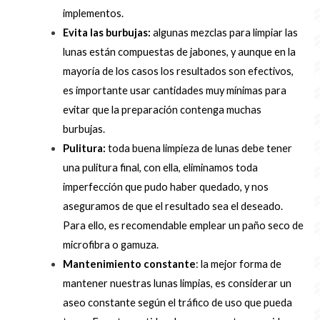
implementos.
Evita las burbujas:
algunas mezclas para limpiar las
lunas están compuestas de jabones, y aunque en la
mayoría de los casos los resultados son efectivos,
es importante usar cantidades muy mínimas para
evitar que la preparación contenga muchas
burbujas.
Pulitura:
toda buena limpieza de lunas debe tener
una pulitura final, con ella, eliminamos toda
imperfección que pudo haber quedado, y nos
aseguramos de que el resultado sea el deseado.
Para ello, es recomendable emplear un paño seco de
microfibra o gamuza.
Mantenimiento constante
: la mejor forma de
mantener nuestras lunas limpias, es considerar un
aseo constante según el tráfico de uso que pueda