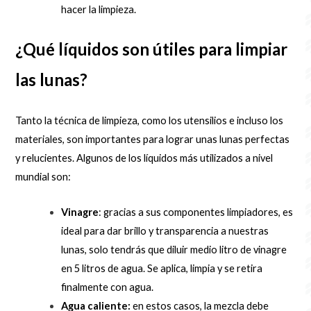
hacer la limpieza.
¿Qué líquidos son útiles para limpiar
las lunas?
Tanto la técnica de limpieza, como los utensilios e incluso los
materiales, son importantes para lograr unas lunas perfectas
y relucientes. Algunos de los líquidos más utilizados a nivel
mundial son:
Vinagre
: gracias a sus componentes limpiadores, es
ideal para dar brillo y transparencia a nuestras
lunas, solo tendrás que diluir medio litro de vinagre
en 5 litros de agua. Se aplica, limpia y se retira
finalmente con agua.
Agua caliente:
en estos casos, la mezcla debe