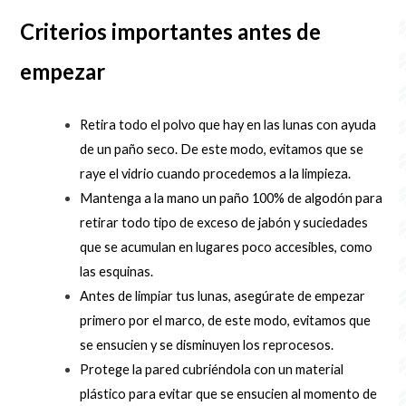
Criterios importantes antes de
empezar
Retira todo el polvo que hay en las lunas con ayuda
de un paño seco. De este modo, evitamos que se
raye el vidrio cuando procedemos a la limpieza.
Mantenga a la mano un paño 100% de algodón para
retirar todo tipo de exceso de jabón y suciedades
que se acumulan en lugares poco accesibles, como
las esquinas.
Antes de limpiar tus lunas, asegúrate de empezar
primero por el marco, de este modo, evitamos que
se ensucien y se disminuyen los reprocesos.
Protege la pared cubriéndola con un material
plástico para evitar que se ensucien al momento de