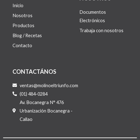
Inicio
Documentos
Nosotros
Electrónicos
Productos
Trabaja con nosotros
Blog / Recetas
Contacto
CONTACTÁNOS
ventas@molinoeltriunfo.com
(01) 484-0284
Av. Bocanegra N° 476
Urbanización Bocanegra -
Callao