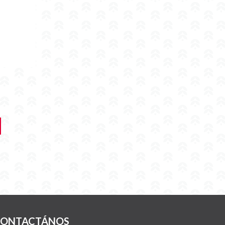
ONTACTÁNOS