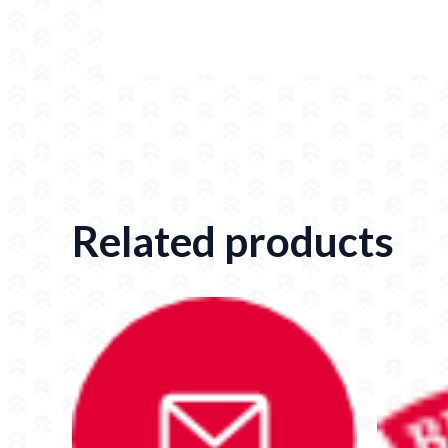
Related products