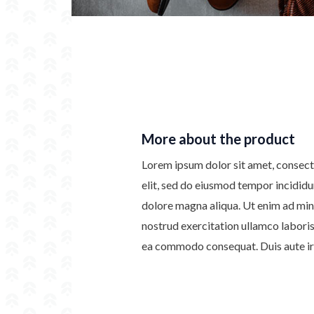
More about the product
Lorem ipsum dolor sit amet, consect
elit, sed do eiusmod tempor incididu
dolore magna aliqua. Ut enim ad min
nostrud exercitation ullamco laboris 
ea commodo consequat. Duis aute iru