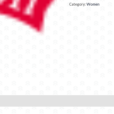
Category:
Women