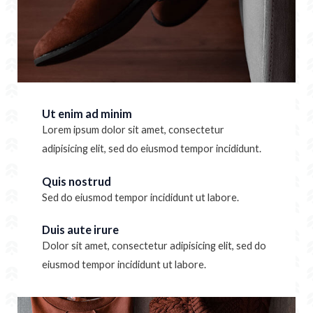
Ut enim ad minim
Lorem ipsum dolor sit amet, consectetur
adipisicing elit, sed do eiusmod tempor incididunt.
Quis nostrud
Sed do eiusmod tempor incididunt ut labore.
Duis aute irure
Dolor sit amet, consectetur adipisicing elit, sed do
eiusmod tempor incididunt ut labore.