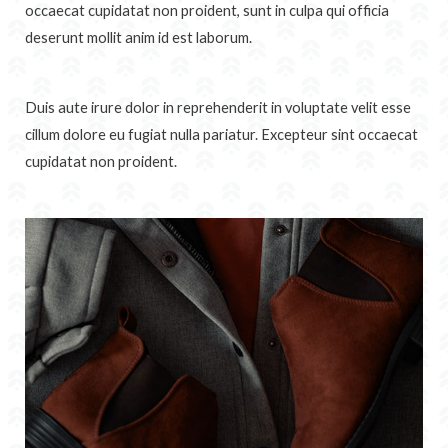
occaecat cupidatat non proident, sunt in culpa qui officia
deserunt mollit anim id est laborum.
Duis aute irure dolor in reprehenderit in voluptate velit esse
cillum dolore eu fugiat nulla pariatur. Excepteur sint occaecat
cupidatat non proident.