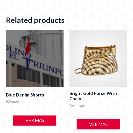
Related products
Bright Gold Purse With
Blue Denim Shorts
Chain
Women
Accessories
VER MÁS
VER MÁS