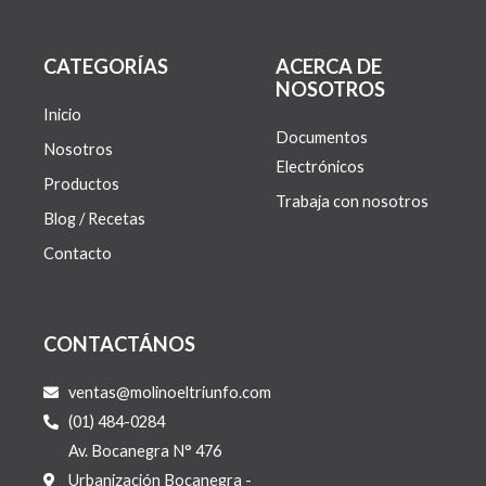
CATEGORÍAS
ACERCA DE
NOSOTROS
Inicio
Documentos
Nosotros
Electrónicos
Productos
Trabaja con nosotros
Blog / Recetas
Contacto
CONTACTÁNOS
ventas@molinoeltriunfo.com
(01) 484-0284
Av. Bocanegra N° 476
Urbanización Bocanegra -