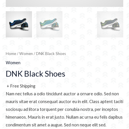
Home
/
Women
/ DNK Black Shoes
Women
DNK Black Shoes
+ Free Shipping
Nam nec tellus a odio tincidunt auctor a ornare odio. Sed non
mauris vitae erat consequat auctor eu in elit. Class aptent taciti
sociosqu ad litora torquent per conubia nostra, per inceptos
himenaeos. Mauris in erat justo. Nullam ac urna eu felis dapibus
condimentum sit amet a augue. Sed non neque elit sed.