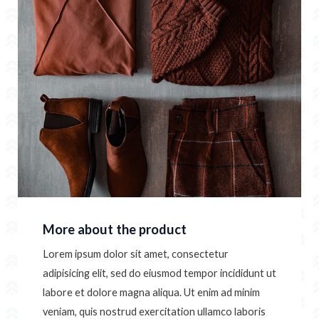
More about the product
Lorem ipsum dolor sit amet, consectetur
adipisicing elit, sed do eiusmod tempor incididunt ut
labore et dolore magna aliqua. Ut enim ad minim
veniam, quis nostrud exercitation ullamco laboris