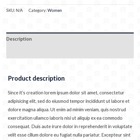
SKU:
N/A
Category:
Women
Description
Additional information
Product description
Since it’s creation lorem ipsum dolor sit amet, consectetur
adipisicing elit, sed do eiusmod tempor incididunt ut labore et
dolore magna aliqua. Ut enim ad minim veniam, quis nostrud
exercitation ullamco laboris nisi ut aliquip ex ea commodo
consequat. Duis aute irure dolor in reprehenderit in voluptate
velit esse cillum dolore eu fugiat nulla pariatur. Excepteur sint