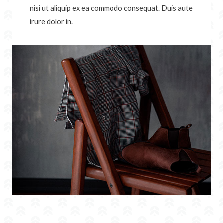
nisi ut aliquip ex ea commodo consequat. Duis aute
irure dolor in.