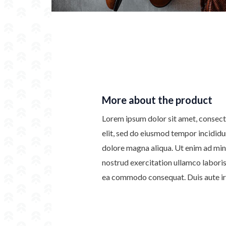
More about the product
Lorem ipsum dolor sit amet, consect
elit, sed do eiusmod tempor incididu
dolore magna aliqua. Ut enim ad min
nostrud exercitation ullamco laboris 
ea commodo consequat. Duis aute iru