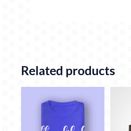
Related products