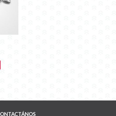
ONTACTÁNOS