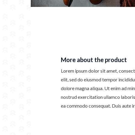
More about the product
Lorem ipsum dolor sit amet, consect
elit, sed do eiusmod tempor incididu
dolore magna aliqua. Ut enim ad min
nostrud exercitation ullamco laboris 
ea commodo consequat. Duis aute iru