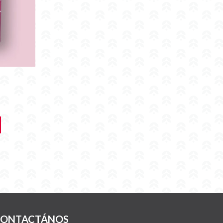
ONTACTÁNOS