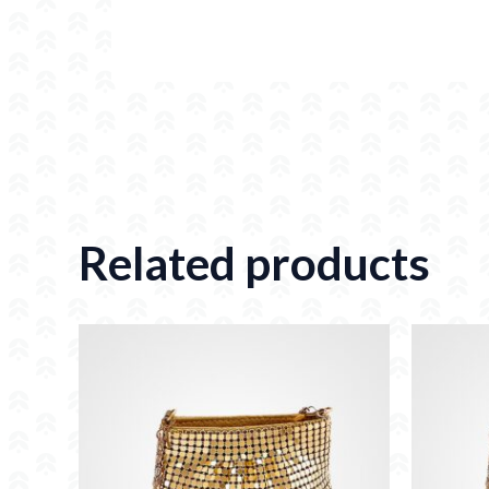
Related products