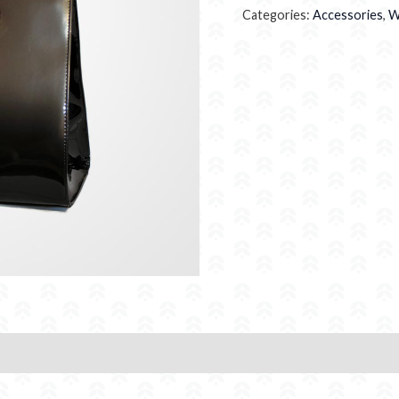
Categories:
Accessories
,
W