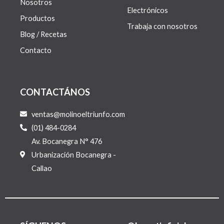
Nosotros
Electrónicos
Productos
Trabaja con nosotros
Blog / Recetas
Contacto
CONTACTÁNOS
ventas@molinoeltriunfo.com
(01) 484-0284
Av. Bocanegra N° 476
Urbanización Bocanegra -
Callao