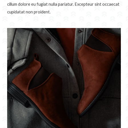
cillum dolore eu fugiat nulla pariatur. Excepteur sint occaecat
cupidatat non proident.