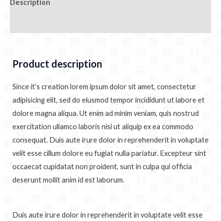
Description
Additional information
Product description
Since it’s creation lorem ipsum dolor sit amet, consectetur
adipisicing elit, sed do eiusmod tempor incididunt ut labore et
dolore magna aliqua. Ut enim ad minim veniam, quis nostrud
exercitation ullamco laboris nisi ut aliquip ex ea commodo
consequat. Duis aute irure dolor in reprehenderit in voluptate
velit esse cillum dolore eu fugiat nulla pariatur. Excepteur sint
occaecat cupidatat non proident, sunt in culpa qui officia
deserunt mollit anim id est laborum.
Duis aute irure dolor in reprehenderit in voluptate velit esse