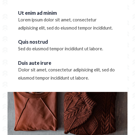
Ut enim ad minim
Lorem ipsum dolor sit amet, consectetur
adipisicing elit, sed do eiusmod tempor incididunt.
Quis nostrud
Sed do eiusmod tempor incididunt ut labore.
Duis aute irure
Dolor sit amet, consectetur adipisicing elit, sed do
eiusmod tempor incididunt ut labore.