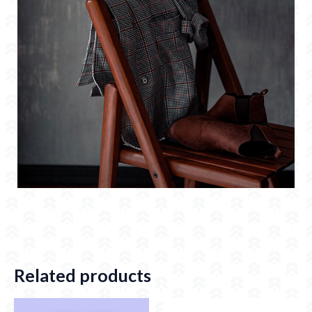
Related products