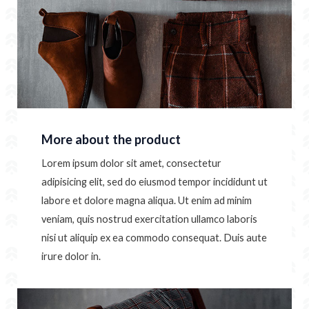
More about the product
Lorem ipsum dolor sit amet, consectetur
adipisicing elit, sed do eiusmod tempor incididunt ut
labore et dolore magna aliqua. Ut enim ad minim
veniam, quis nostrud exercitation ullamco laboris
nisi ut aliquip ex ea commodo consequat. Duis aute
irure dolor in.