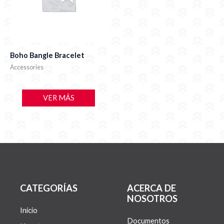
Boho Bangle Bracelet
Accessories
VER MÁS
CATEGORÍAS
ACERCA DE
NOSOTROS
Inicio
Documentos