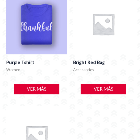
Purple Tshirt
Bright Red Bag
Women
Accessories
VER MÁS
VER MÁS