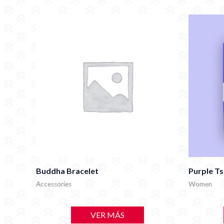
Buddha Bracelet
Purple Ts
Accessories
Women
VER MÁS