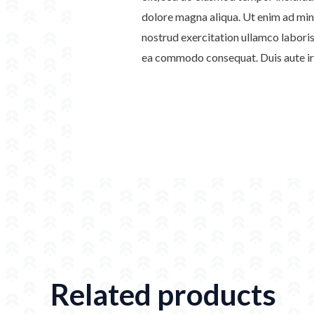
dolore magna aliqua. Ut enim ad min
nostrud exercitation ullamco laboris 
ea commodo consequat. Duis aute iru
Related products