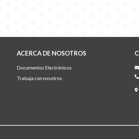
ACERCA DE NOSOTROS
C
Documentos Electrónicos
Trabaja con nosotros