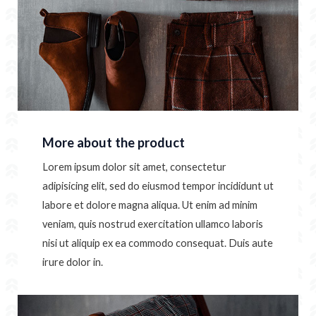
More about the product
Lorem ipsum dolor sit amet, consectetur
adipisicing elit, sed do eiusmod tempor incididunt ut
labore et dolore magna aliqua. Ut enim ad minim
veniam, quis nostrud exercitation ullamco laboris
nisi ut aliquip ex ea commodo consequat. Duis aute
irure dolor in.