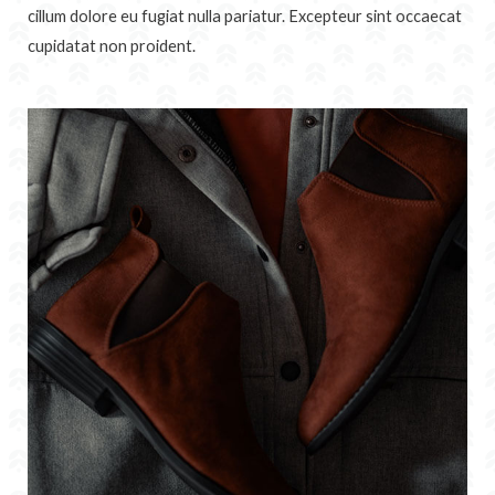
cillum dolore eu fugiat nulla pariatur. Excepteur sint occaecat
cupidatat non proident.