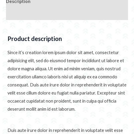
Description
Additional information
Product description
Since it’s creation lorem ipsum dolor sit amet, consectetur
adipisicing elit, sed do eiusmod tempor incididunt ut labore et
dolore magna aliqua. Ut enim ad minim veniam, quis nostrud
exercitation ullamco laboris nisi ut aliquip ex ea commodo
consequat. Duis aute irure dolor in reprehenderit in voluptate
velit esse cillum dolore eu fugiat nulla pariatur. Excepteur sint
occaecat cupidatat non proident, sunt in culpa qui officia
deserunt mollit anim id est laborum.
Duis aute irure dolor in reprehenderit in voluptate velit esse