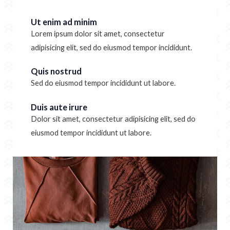
Ut enim ad minim
Lorem ipsum dolor sit amet, consectetur
adipisicing elit, sed do eiusmod tempor incididunt.
Quis nostrud
Sed do eiusmod tempor incididunt ut labore.
Duis aute irure
Dolor sit amet, consectetur adipisicing elit, sed do
eiusmod tempor incididunt ut labore.