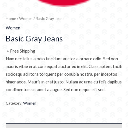
Home
/
Women
/ Basic Gray Jeans
Women
Basic Gray Jeans
+ Free Shipping
Nam nec tellus a odio tincidunt auctor a ornare odio. Sed non
mauris vitae erat consequat auctor eu in elit. Class aptent taciti
sociosqu ad litora torquent per conubia nostra, per inceptos
himenaeos. Mauris in erat justo. Nullam ac urna eu felis dapibus
condimentum sit amet a augue. Sed non neque elit sed .
Category:
Women