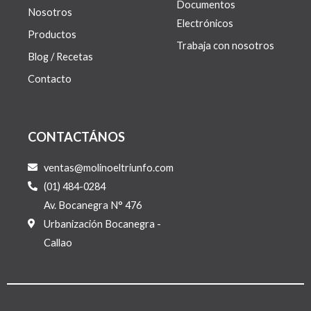
Documentos
Nosotros
Electrónicos
Productos
Trabaja con nosotros
Blog / Recetas
Contacto
CONTACTÁNOS
ventas@molinoeltriunfo.com
(01) 484-0284
Av. Bocanegra N° 476
Urbanización Bocanegra -
Callao