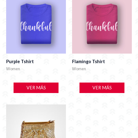
Purple Tshirt
Flamingo Tshirt
Women
Women
VER MÁS
VER MÁS