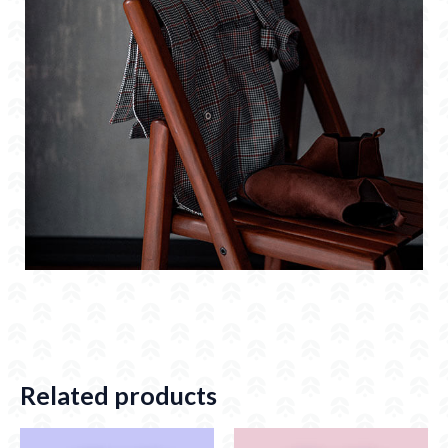
Related products