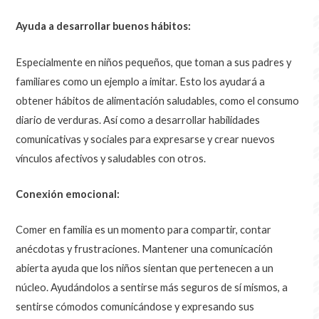
Ayuda a desarrollar buenos hábitos:
Especialmente en niños pequeños, que toman a sus padres y
familiares como un ejemplo a imitar. Esto los ayudará a
obtener hábitos de alimentación saludables, como el consumo
diario de verduras. Así como a desarrollar habilidades
comunicativas y sociales para expresarse y crear nuevos
vínculos afectivos y saludables con otros.
Conexión emocional:
Comer en familia es un momento para compartir, contar
anécdotas y frustraciones. Mantener una comunicación
abierta ayuda que los niños sientan que pertenecen a un
núcleo. Ayudándolos a sentirse más seguros de sí mismos, a
sentirse cómodos comunicándose y expresando sus