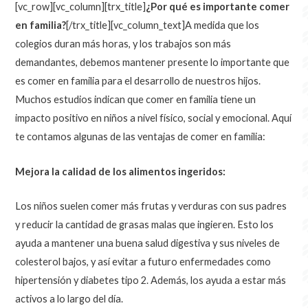
[vc_row][vc_column][trx_title]
¿Por qué es importante comer
en familia?
[/trx_title][vc_column_text]
A medida que los
colegios duran más horas, y los trabajos son más
demandantes, debemos mantener presente lo importante que
es comer en familia para el desarrollo de nuestros hijos.
Muchos estudios indican que comer en familia tiene un
impacto positivo en niños a nivel físico, social y emocional. Aquí
te contamos algunas de las ventajas de comer en familia:
Mejora la calidad de los alimentos ingeridos:
Los niños suelen comer más frutas y verduras con sus padres
y reducir la cantidad de grasas malas que ingieren. Esto los
ayuda a mantener una buena salud digestiva y sus niveles de
colesterol bajos, y así evitar a futuro enfermedades como
hipertensión y diabetes tipo 2. Además, los ayuda a estar más
activos a lo largo del día.