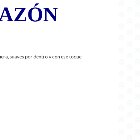
RAZÓN
era, suaves por dentro y con ese toque