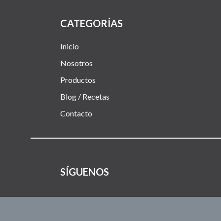
CATEGORÍAS
Inicio
Nosotros
Productos
Blog / Recetas
Contacto
SÍGUENOS