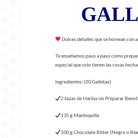
GALL
Dulces detalles que se hornean con
Te enseñamos paso a paso cómo preparar
especial que solo tienen las cosas hecha
Ingredientes: (20 Galletas)
2 tazas de Harina sin Preparar Benot
135 g Mantequilla
100 g Chocolate Bitter (Negro o Bla