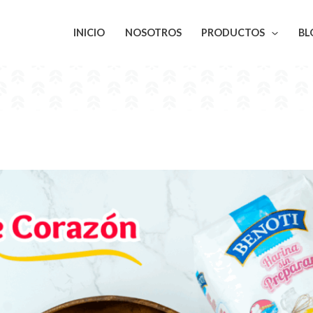
INICIO
NOSOTROS
PRODUCTOS
BL