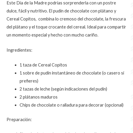
Este Día de la Madre podrías sorprenderla con un postre
dulce, fácil y nutritivo. El pudín de chocolate con plátano y
Cereal Copitos, combina lo cremoso del chocolate, la frescura
del plátano y el toque crocante del cereal. Ideal para compartir
un momento especial y hecho con mucho cariño.
Ingredientes:
1 taza de Cereal Copitos
1 sobre de pudín instantáneo de chocolate (o casero si
prefieres)
2 tazas de leche (según indicaciones del pudín)
2 plátanos maduros
Chips de chocolate o ralladura para decorar (opcional)
Preparación: