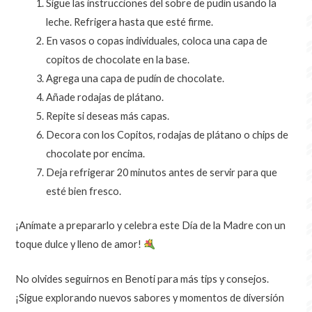
Sigue las instrucciones del sobre de pudín usando la
leche. Refrigera hasta que esté firme.
En vasos o copas individuales, coloca una capa de
copitos de chocolate en la base.
Agrega una capa de pudín de chocolate.
Añade rodajas de plátano.
Repite si deseas más capas.
Decora con los Copitos, rodajas de plátano o chips de
chocolate por encima.
Deja refrigerar 20 minutos antes de servir para que
esté bien fresco.
¡Anímate a prepararlo y celebra este Día de la Madre con un
toque dulce y lleno de amor!
No olvides seguirnos en Benoti para más tips y consejos.
¡Sigue explorando nuevos sabores y momentos de diversión