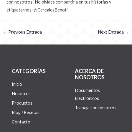
con nosotros! No olvides compartirla en tus historias y
etiquetarnos: @CerealesBenoti
←
Previous Entrada
Next Entrada
→
CATEGORÍAS
ACERCA DE
NOSOTROS
Inicio
Documentos
Nosotros
Electrónicos
Productos
Trabaja con nosotros
Blog / Recetas
Contacto