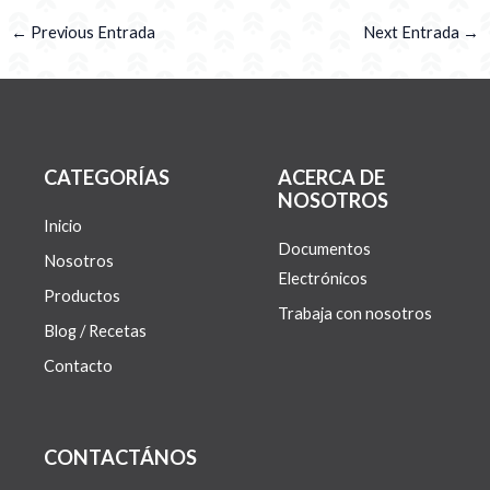
←
Previous Entrada
Next Entrada
→
CATEGORÍAS
ACERCA DE
NOSOTROS
Inicio
Documentos
Nosotros
Electrónicos
Productos
Trabaja con nosotros
Blog / Recetas
Contacto
CONTACTÁNOS