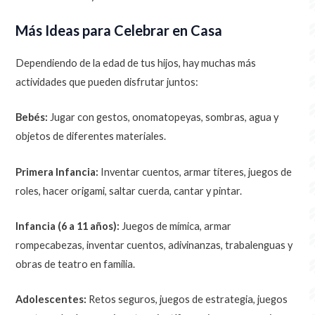
Más Ideas para Celebrar en Casa
Dependiendo de la edad de tus hijos, hay muchas más
actividades que pueden disfrutar juntos:
Bebés:
Jugar con gestos, onomatopeyas, sombras, agua y
objetos de diferentes materiales.
Primera Infancia:
Inventar cuentos, armar títeres, juegos de
roles, hacer origami, saltar cuerda, cantar y pintar.
Infancia (6 a 11 años):
Juegos de mímica, armar
rompecabezas, inventar cuentos, adivinanzas, trabalenguas y
obras de teatro en familia.
Adolescentes:
Retos seguros, juegos de estrategia, juegos