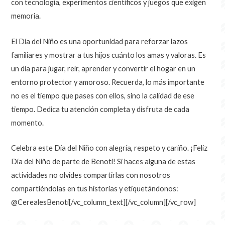
con tecnología, experimentos científicos y juegos que exigen
memoria.
El Día del Niño es una oportunidad para reforzar lazos
familiares y mostrar a tus hijos cuánto los amas y valoras. Es
un día para jugar, reír, aprender y convertir el hogar en un
entorno protector y amoroso. Recuerda, lo más importante
no es el tiempo que pases con ellos, sino la calidad de ese
tiempo. Dedica tu atención completa y disfruta de cada
momento.
Celebra este Día del Niño con alegría, respeto y cariño. ¡Feliz
Día del Niño de parte de Benoti! Si haces alguna de estas
actividades no olvides compartirlas con nosotros
compartiéndolas en tus historias y etiquetándonos:
@CerealesBenoti
[/vc_column_text][/vc_column][/vc_row]