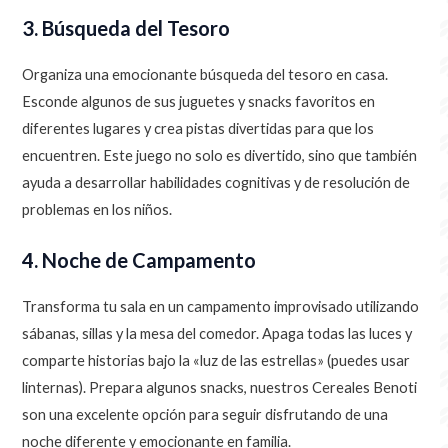
3. Búsqueda del Tesoro
Organiza una emocionante búsqueda del tesoro en casa.
Esconde algunos de sus juguetes y snacks favoritos en
diferentes lugares y crea pistas divertidas para que los
encuentren. Este juego no solo es divertido, sino que también
ayuda a desarrollar habilidades cognitivas y de resolución de
problemas en los niños.
4. Noche de Campamento
Transforma tu sala en un campamento improvisado utilizando
sábanas, sillas y la mesa del comedor. Apaga todas las luces y
comparte historias bajo la «luz de las estrellas» (puedes usar
linternas). Prepara algunos snacks, nuestros Cereales Benoti
son una excelente opción para seguir disfrutando de una
noche diferente y emocionante en familia.