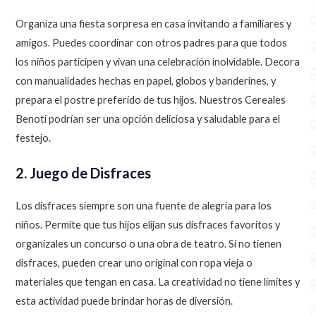
Organiza una fiesta sorpresa en casa invitando a familiares y
amigos. Puedes coordinar con otros padres para que todos
los niños participen y vivan una celebración inolvidable. Decora
con manualidades hechas en papel, globos y banderines, y
prepara el postre preferido de tus hijos. Nuestros Cereales
Benoti podrían ser una opción deliciosa y saludable para el
festejo.
2. Juego de Disfraces
Los disfraces siempre son una fuente de alegría para los
niños. Permite que tus hijos elijan sus disfraces favoritos y
organízales un concurso o una obra de teatro. Si no tienen
disfraces, pueden crear uno original con ropa vieja o
materiales que tengan en casa. La creatividad no tiene límites y
esta actividad puede brindar horas de diversión.