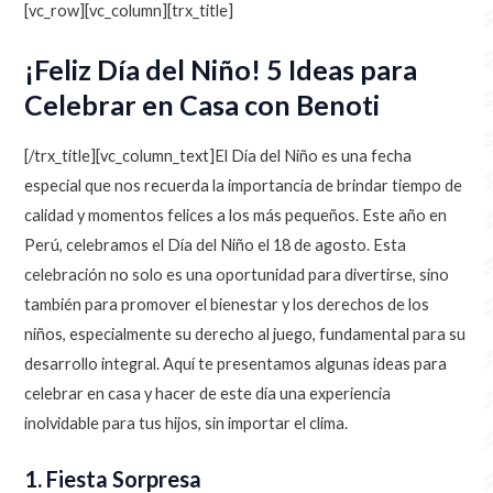
[vc_row][vc_column][trx_title]
¡Feliz Día del Niño! 5 Ideas para
Celebrar en Casa con Benoti
[/trx_title][vc_column_text]
El Día del Niño es una fecha
especial que nos recuerda la importancia de brindar tiempo de
calidad y momentos felices a los más pequeños. Este año en
Perú, celebramos el Día del Niño el 18 de agosto. Esta
celebración no solo es una oportunidad para divertirse, sino
también para promover el bienestar y los derechos de los
niños, especialmente su derecho al juego, fundamental para su
desarrollo integral. Aquí te presentamos algunas ideas para
celebrar en casa y hacer de este día una experiencia
inolvidable para tus hijos, sin importar el clima.
1. Fiesta Sorpresa