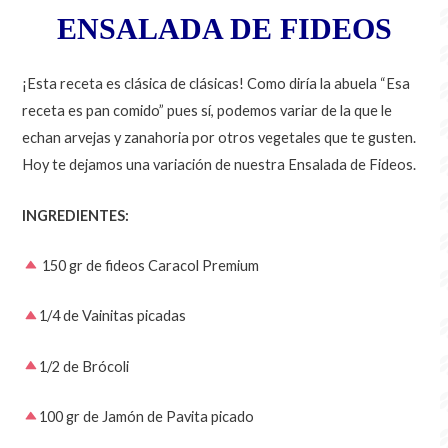
ENSALADA DE FIDEOS
¡Esta receta es clásica de clásicas! Como diría la abuela “Esa
receta es pan comido” pues sí, podemos variar de la que le
echan arvejas y zanahoria por otros vegetales que te gusten.
Hoy te dejamos una variación de nuestra Ensalada de Fideos.
INGREDIENTES:
150 gr de fideos Caracol Premium
1/4 de Vainitas picadas
1/2 de Brócoli
100 gr de Jamón de Pavita picado