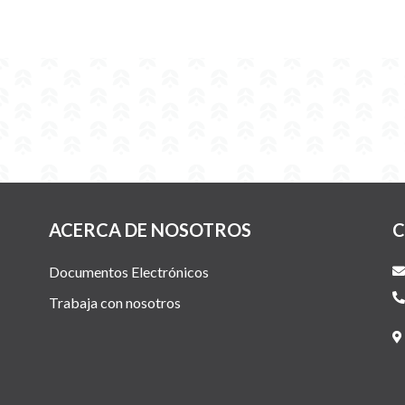
ACERCA DE NOSOTROS
C
Documentos Electrónicos
Trabaja con nosotros