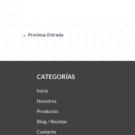
←
Previous Entrada
CATEGORÍAS
Inicio
Nosotros
Productos
Blog / Recetas
Contacto