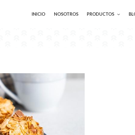
INICIO
NOSOTROS
PRODUCTOS
BL