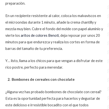
preparación.
En un recipiente resistente al calor, coloca los malvaviscos en
el microondas durante 1 minuto, añade la crema chantilly y
mezcla muy bien. Cubre el fondo del molde con papel aluminio y
vierte los
aritos de colores
Benoti
, deja reposar por unos 20
minutos para que endurezca y realiza los cortes en forma de
barras del tamaño de tu preferencia.
Y… listo, llama a los chicos para que vengan a disfrutar de este
rico postre, perfecto para merendar.
2. Bombones de cereales con chocolate
¿Alguna vez has probado bombones de chocolate con cereal?
Esta es la oportunidad perfecta para hacerlos y degustar de
este delicioso e irresistible bocadito con el que todos