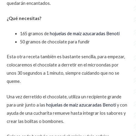
quedarán encantados.
¿Qué necesitas?
165 gramos de
hojuelas de maíz azucaradas
Benoti
50 gramos de chocolate para fundir
Esta otra receta también es bastante sencilla, para empezar,
colocaremos el chocolate a derretir en el microondas por
unos 30 segundos a 1 minuto, siempre cuidando que no se
queme.
Una vez derretido el chocolate, utiliza un recipiente grande
para unir junto a las
hojuelas de maíz azucaradas
Benoti
y con
ayuda de una cucharita remueve hasta integrar los sabores y
crear las bolitas o bombones.