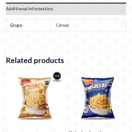
Additional information
Grupo
Cereal
Related products