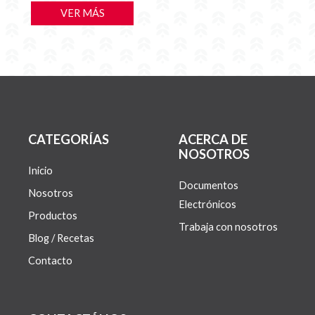
VER MÁS
CATEGORÍAS
ACERCA DE
NOSOTROS
Inicio
Documentos
Nosotros
Electrónicos
Productos
Trabaja con nosotros
Blog / Recetas
Contacto