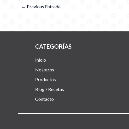
←
Previous Entrada
CATEGORÍAS
Inicio
Nosotros
Productos
Blog / Recetas
Contacto