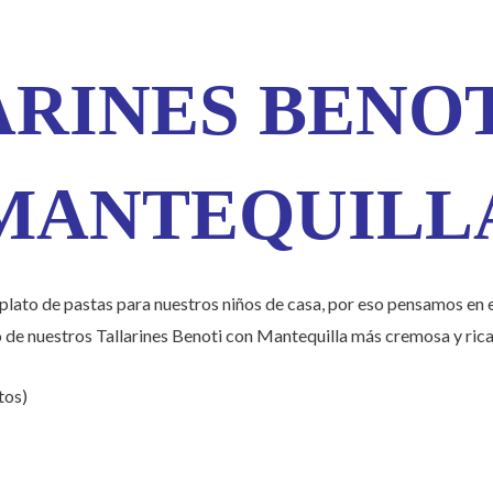
RINES BENO
MANTEQUILL
 plato de pastas para nuestros niños de casa, por eso pensamos en e
 de nuestros Tallarines Benoti con Mantequilla más cremosa y rica
tos)