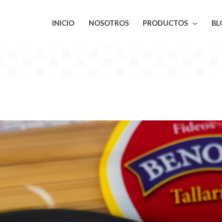
INICIO
NOSOTROS
PRODUCTOS
BL