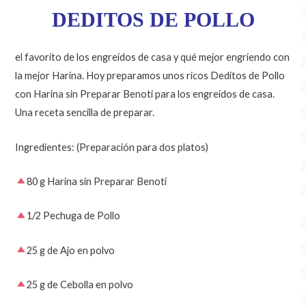
DEDITOS DE POLLO
el favorito de los engreídos de casa y qué mejor engriendo con
la mejor Harina. Hoy preparamos unos ricos Deditos de Pollo
con Harina sin Preparar Benoti para los engreídos de casa.
Una receta sencilla de preparar.
Ingredientes: (Preparación para dos platos)
80 g Harina sin Preparar Benoti
1/2 Pechuga de Pollo
25 g de Ajo en polvo
25 g de Cebolla en polvo