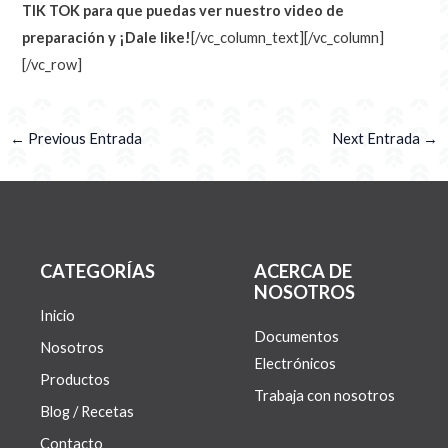
TIK TOK para que puedas ver nuestro video de
preparación y ¡Dale like!
[/vc_column_text][/vc_column]
[/vc_row]
←
Previous Entrada
Next Entrada
→
CATEGORÍAS
ACERCA DE
NOSOTROS
Inicio
Documentos
Nosotros
Electrónicos
Productos
Trabaja con nosotros
Blog / Recetas
Contacto