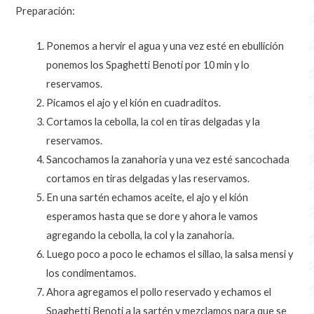
Preparación:
Ponemos a hervir el agua y una vez esté en ebullición
ponemos los Spaghetti Benoti por 10 min y lo
reservamos.
Picamos el ajo y el kión en cuadraditos.
Cortamos la cebolla, la col en tiras delgadas y la
reservamos.
Sancochamos la zanahoria y una vez esté sancochada
cortamos en tiras delgadas y las reservamos.
En una sartén echamos aceite, el ajo y el kión
esperamos hasta que se dore y ahora le vamos
agregando la cebolla, la col y la zanahoria.
Luego poco a poco le echamos el sillao, la salsa mensi y
los condimentamos.
Ahora agregamos el pollo reservado y echamos el
Spaghetti Benoti a la sartén y mezclamos para que se