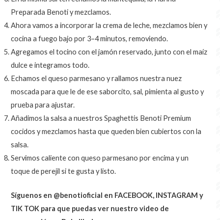
Preparada Benoti y mezclamos.
Ahora vamos a incorporar la crema de leche, mezclamos bien y
cocina a fuego bajo por 3–4 minutos, removiendo.
Agregamos el tocino con el jamón reservado, junto con el maíz
dulce e integramos todo.
Echamos el queso parmesano y rallamos nuestra nuez
moscada para que le de ese saborcito, sal, pimienta al gusto y
prueba para ajustar.
Añadimos la salsa a nuestros Spaghettis Benoti Premium
cocidos y mezclamos hasta que queden bien cubiertos con la
salsa.
Servimos caliente con queso parmesano por encima y un
toque de perejil si te gusta y listo.
Síguenos en @benotioficial en FACEBOOK, INSTAGRAM y
TIK TOK para que puedas ver nuestro video de