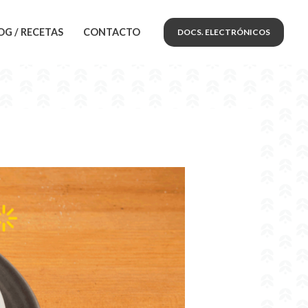
OG / RECETAS
CONTACTO
DOCS. ELECTRÓNICOS