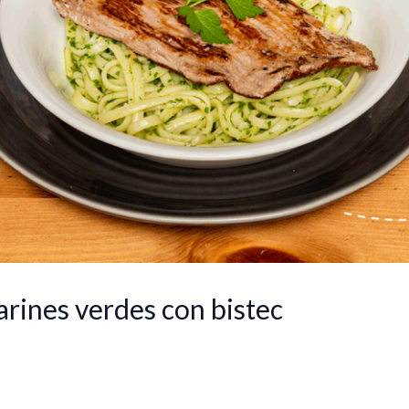
arines verdes con bistec