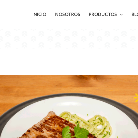
INICIO
NOSOTROS
PRODUCTOS
BL