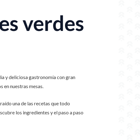
es verdes
ia y deliciosa gastronomía con gran
os en nuestras mesas.
traído una de las recetas que todo
scubre los ingredientes y el paso a paso