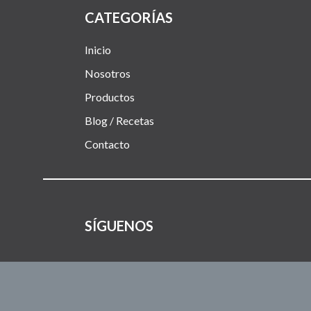
CATEGORÍAS
Inicio
Nosotros
Productos
Blog / Recetas
Contacto
SÍGUENOS