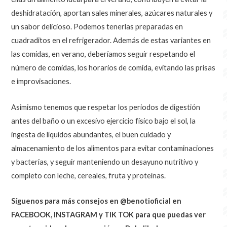
deshidratación, aportan sales minerales, azúcares naturales y
un sabor delicioso. Podemos tenerlas preparadas en
cuadraditos en el refrigerador. Además de estas variantes en
las comidas, en verano, deberíamos seguir respetando el
número de comidas, los horarios de comida, evitando las prisas
e improvisaciones.
Asimismo tenemos que respetar los periodos de digestión
antes del baño o un excesivo ejercicio físico bajo el sol, la
ingesta de líquidos abundantes, el buen cuidado y
almacenamiento de los alimentos para evitar contaminaciones
y bacterias, y seguir manteniendo un desayuno nutritivo y
completo con leche, cereales, fruta y proteínas.
Síguenos para más consejos en @benotioficial en
FACEBOOK, INSTAGRAM y TIK TOK para que puedas ver