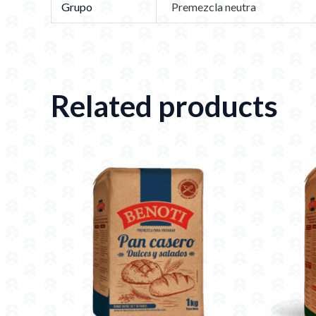
Grupo
Premezcla neutra
Related products