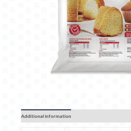
Additional information