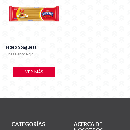
Fideo Spaguetti
Línea Benoti Rojo
VER MÁS
CATEGORÍAS
ACERCA DE