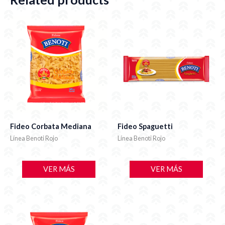
Fideo Corbata Mediana
Fideo Spaguetti
Línea Benoti Rojo
Línea Benoti Rojo
VER MÁS
VER MÁS