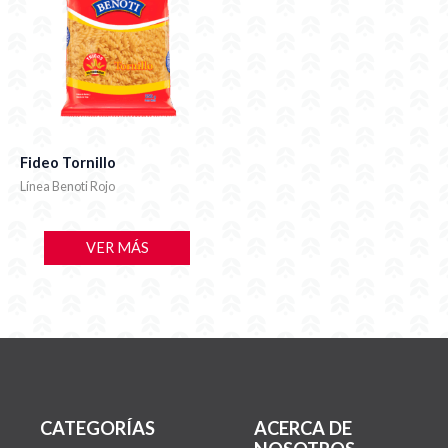
Fideo Tornillo
Línea Benoti Rojo
VER MÁS
CATEGORÍAS
ACERCA DE