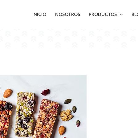
INICIO
NOSOTROS
PRODUCTOS
BL