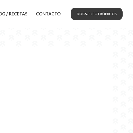
OG / RECETAS
CONTACTO
DOCS. ELECTRÓNICOS