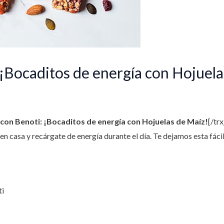
¡Bocaditos de energía con Hojuela
con Benoti: ¡Bocaditos de energía con Hojuelas de Maíz!
[/tr
n casa y recárgate de energía durante el día. Te dejamos esta fácil
ti