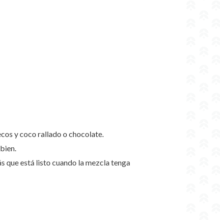
ecos y coco rallado o chocolate.
bien.
s que está listo cuando la mezcla tenga