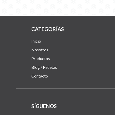
CATEGORÍAS
Inicio
Nosotros
Productos
Blog / Recetas
Contacto
SÍGUENOS