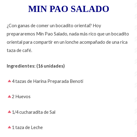
MIN PAO SALADO
¿Con ganas de comer un bocadito oriental? Hoy
prepararemos Min Pao Salado, nada más rico que un bocadito
oriental para compartir en un lonche acompañado de una rica
taza de café.
Ingredientes: (16 unidades)
4 tazas de Harina Preparada Benoti
2 Huevos
1/4 cucharadita de Sal
1 taza de Leche