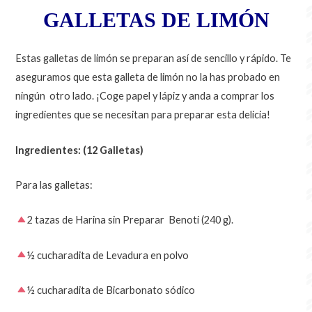
GALLETAS DE LIMÓN
Estas galletas de limón se preparan así de sencillo y rápido. Te
aseguramos que esta galleta de limón no la has probado en
ningún otro lado. ¡Coge papel y lápiz y anda a comprar los
ingredientes que se necesitan para preparar esta delicia!
Ingredientes: (12 Galletas)
Para las galletas:
2 tazas de Harina sin Preparar Benoti (240 g).
½ cucharadita de Levadura en polvo
½ cucharadita de Bicarbonato sódico