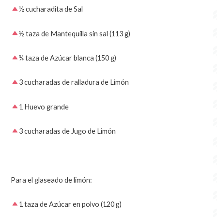
½ cucharadita de Sal
½ taza de Mantequilla sin sal (113 g)
¾ taza de Azúcar blanca (150 g)
3 cucharadas de ralladura de Limón
1 Huevo grande
3 cucharadas de Jugo de Limón
Para el glaseado de limón:
1 taza de Azúcar en polvo (120 g)