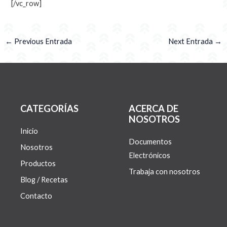
[/vc_row]
←
Previous Entrada
Next Entrada
→
CATEGORÍAS
ACERCA DE
NOSOTROS
Inicio
Documentos
Nosotros
Electrónicos
Productos
Trabaja con nosotros
Blog / Recetas
Contacto