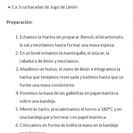
1 a 3 cucharadas de Jugo de Limón
Preparación:
Echamos la Harina sin preparar Benoti, el bicarbonato,
la sal y mezclamos hasta formar una masa espesa.
En un bowl echamos la mantequilla, el azúcar, la
ralladura de limón y mezclamos.
Añadimos un huevo, el zumo de limón e integramos la
harina que teníamos reservada y batimos hasta que se
forme una masa consistente.
Ponemos la masa de las galletitas en papel manteca
sobre una bandeja.
Mientras tanto, precalentamos el horno a 180°C y en
una bandeja para hornear con papel manteca.
Colocamos en forma de bolita la masa en la bandeja