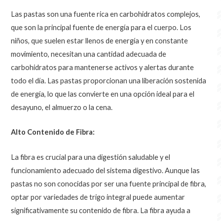
Las pastas son una fuente rica en carbohidratos complejos,
que son la principal fuente de energía para el cuerpo. Los
niños, que suelen estar llenos de energía y en constante
movimiento, necesitan una cantidad adecuada de
carbohidratos para mantenerse activos y alertas durante
todo el día. Las pastas proporcionan una liberación sostenida
de energía, lo que las convierte en una opción ideal para el
desayuno, el almuerzo o la cena.
Alto Contenido de Fibra:
La fibra es crucial para una digestión saludable y el
funcionamiento adecuado del sistema digestivo. Aunque las
pastas no son conocidas por ser una fuente principal de fibra,
optar por variedades de trigo integral puede aumentar
significativamente su contenido de fibra. La fibra ayuda a