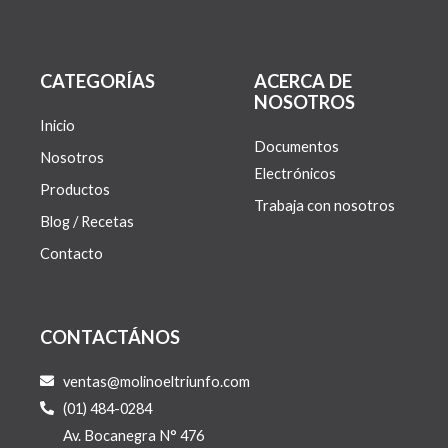
CATEGORÍAS
ACERCA DE
NOSOTROS
Inicio
Documentos
Nosotros
Electrónicos
Productos
Trabaja con nosotros
Blog / Recetas
Contacto
CONTACTÁNOS
ventas@molinoeltriunfo.com
(01) 484-0284
Av. Bocanegra N° 476