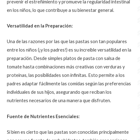
prevenir el estreñimiento y promueve la regularidad intestinal
en los niños, lo que contribuye a su bienestar general.
Versatilidad en la Preparación:
Una de las razones por las que las pastas son tan populares
entre los niños (¡y los padres!) es su increíble versatilidad en la
preparación. Desde simples platos de pasta con salsa de
tomate hasta combinaciones más creativas con verduras y
proteínas, las posibilidades son infinitas. Esto permite a los
padres adaptar fácilmente las comidas según las preferencias
individuales de sus hijos, asegurando que reciban los
nutrientes necesarios de una manera que disfruten.
Fuente de Nutrientes Esenciales:
Si bien es cierto que las pastas son conocidas principalmente