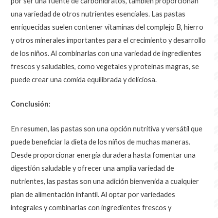
por ser una fuente de carbohidratos, también proporcionan
una variedad de otros nutrientes esenciales. Las pastas
enriquecidas suelen contener vitaminas del complejo B, hierro
y otros minerales importantes para el crecimiento y desarrollo
de los niños. Al combinarlas con una variedad de ingredientes
frescos y saludables, como vegetales y proteínas magras, se
puede crear una comida equilibrada y deliciosa.
Conclusión:
En resumen, las pastas son una opción nutritiva y versátil que
puede beneficiar la dieta de los niños de muchas maneras.
Desde proporcionar energía duradera hasta fomentar una
digestión saludable y ofrecer una amplia variedad de
nutrientes, las pastas son una adición bienvenida a cualquier
plan de alimentación infantil. Al optar por variedades
integrales y combinarlas con ingredientes frescos y