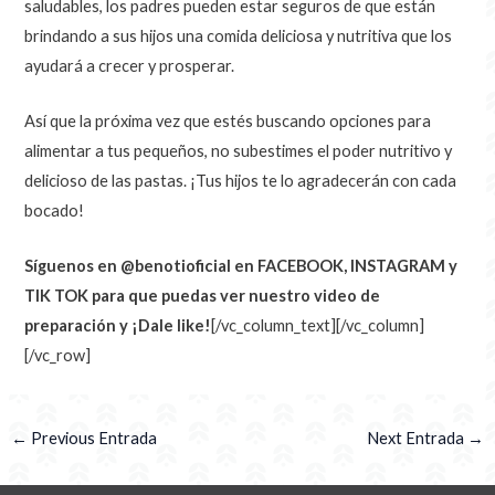
saludables, los padres pueden estar seguros de que están
brindando a sus hijos una comida deliciosa y nutritiva que los
ayudará a crecer y prosperar.
Así que la próxima vez que estés buscando opciones para
alimentar a tus pequeños, no subestimes el poder nutritivo y
delicioso de las pastas. ¡Tus hijos te lo agradecerán con cada
bocado!
Síguenos en @benotioficial en FACEBOOK, INSTAGRAM y
TIK TOK para que puedas ver nuestro video de
preparación y ¡Dale like!
[/vc_column_text][/vc_column]
[/vc_row]
←
Previous Entrada
Next Entrada
→