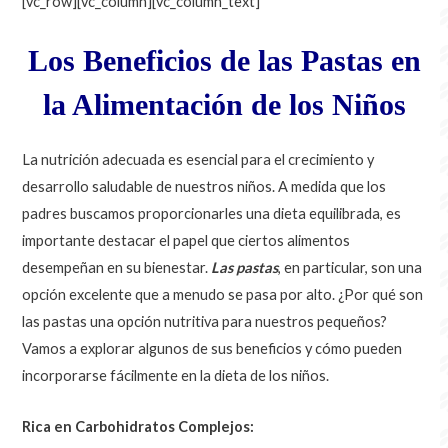
[vc_row][vc_column][vc_column_text]
Los Beneficios de las Pastas en
la Alimentación de los Niños
La nutrición adecuada es esencial para el crecimiento y
desarrollo saludable de nuestros niños. A medida que los
padres buscamos proporcionarles una dieta equilibrada, es
importante destacar el papel que ciertos alimentos
desempeñan en su bienestar.
Las pastas
, en particular, son una
opción excelente que a menudo se pasa por alto. ¿Por qué son
las pastas una opción nutritiva para nuestros pequeños?
Vamos a explorar algunos de sus beneficios y cómo pueden
incorporarse fácilmente en la dieta de los niños.
Rica en Carbohidratos Complejos: