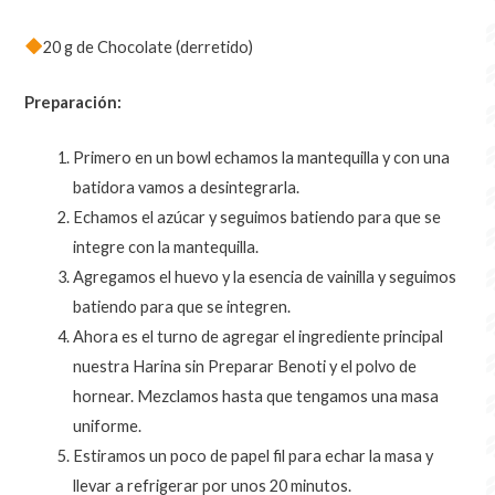
20 g de Chocolate (derretido)
Preparación:
Primero en un bowl echamos la mantequilla y con una
batidora vamos a desintegrarla.
Echamos el azúcar y seguimos batiendo para que se
integre con la mantequilla.
Agregamos el huevo y la esencia de vainilla y seguimos
batiendo para que se integren.
Ahora es el turno de agregar el ingrediente principal
nuestra Harina sin Preparar Benoti y el polvo de
hornear. Mezclamos hasta que tengamos una masa
uniforme.
Estiramos un poco de papel fil para echar la masa y
llevar a refrigerar por unos 20 minutos.