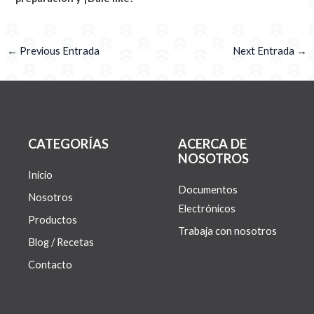
←
Previous Entrada
Next Entrada
→
CATEGORÍAS
ACERCA DE
NOSOTROS
Inicio
Documentos
Nosotros
Electrónicos
Productos
Trabaja con nosotros
Blog / Recetas
Contacto