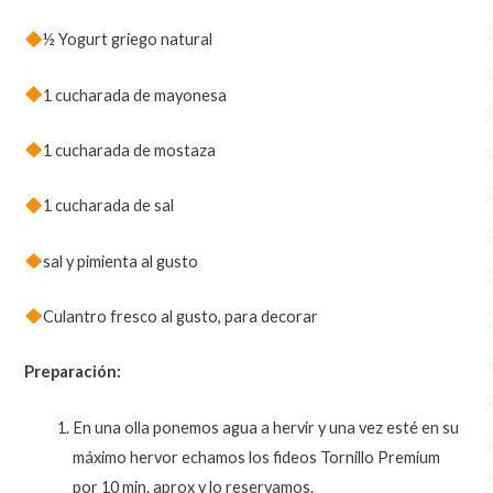
½ Yogurt griego natural
1 cucharada de mayonesa
1 cucharada de mostaza
1 cucharada de sal
sal y pimienta al gusto
Culantro fresco al gusto, para decorar
Preparación:
En una olla ponemos agua a hervir y una vez esté en su
máximo hervor echamos los fideos Tornillo Premium
por 10 min. aprox y lo reservamos.