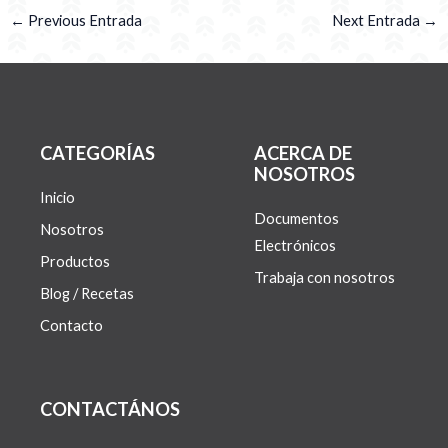
←
Previous Entrada
Next Entrada
→
CATEGORÍAS
ACERCA DE
NOSOTROS
Inicio
Documentos
Nosotros
Electrónicos
Productos
Trabaja con nosotros
Blog / Recetas
Contacto
CONTACTÁNOS