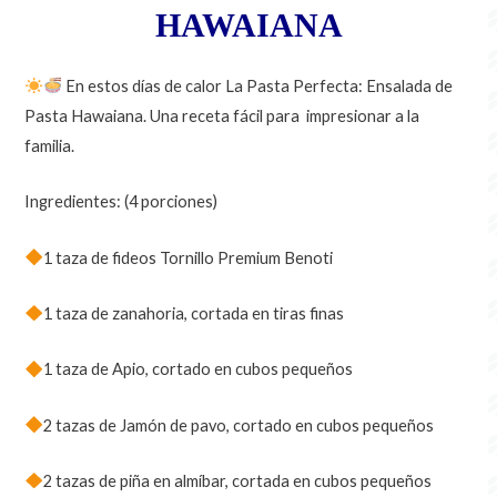
HAWAIANA
En estos días de calor La Pasta Perfecta: Ensalada de
Pasta Hawaiana. Una receta fácil para impresionar a la
familia.
Ingredientes: (4 porciones)
1 taza de fideos Tornillo Premium Benoti
1 taza de zanahoria, cortada en tiras finas
1 taza de Apio, cortado en cubos pequeños
2 tazas de Jamón de pavo, cortado en cubos pequeños
2 tazas de piña en almíbar, cortada en cubos pequeños