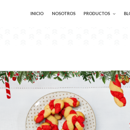
INICIO
NOSOTROS
PRODUCTOS
BL