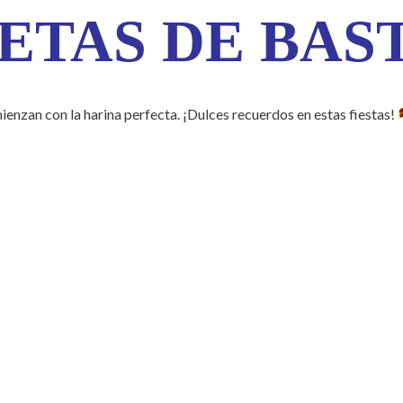
ETAS DE BAS
ienzan con la harina perfecta. ¡Dulces recuerdos en estas fiestas!