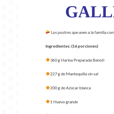
GALL
Los postres que unen a la familia com
Ingredientes: (16 porciones)
360 g Harina Preparada Benoti
227 g de Mantequilla sin sal
200 g de Azúcar blanca
1 Huevo grande