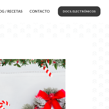
OG / RECETAS
CONTACTO
DOCS. ELECTRÓNICOS