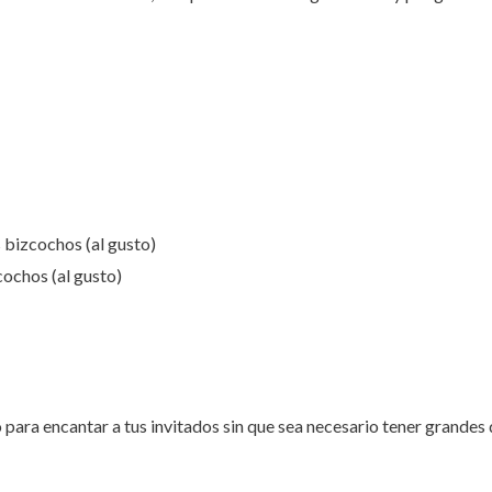
 bizcochos (al gusto)
cochos (al gusto)
 para encantar a tus invitados sin que sea necesario tener grandes 