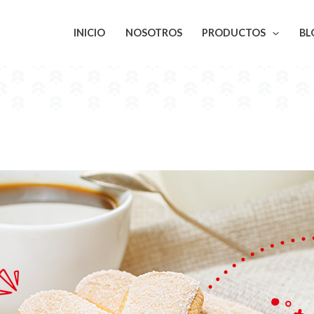
INICIO
NOSOTROS
PRODUCTOS
BL