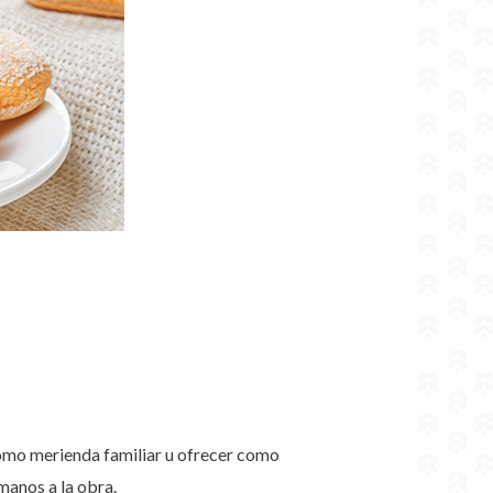
 como merienda familiar u ofrecer como
manos a la obra.