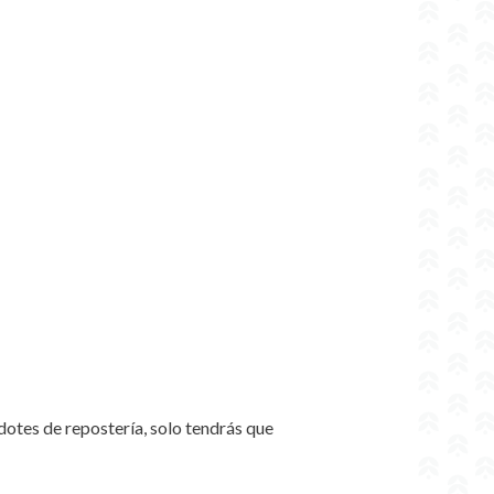
dotes de repostería, solo tendrás que