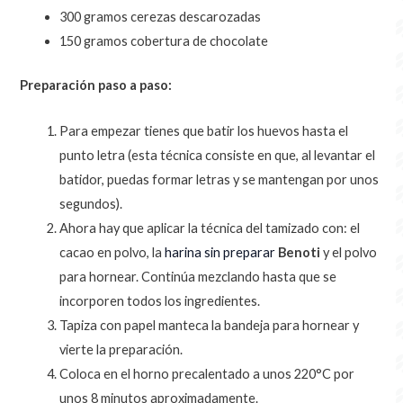
300 gramos cerezas descarozadas
150 gramos cobertura de chocolate
Preparación paso a paso:
Para empezar tienes que batir los huevos hasta el
punto letra (esta técnica consiste en que, al levantar el
batidor, puedas formar letras y se mantengan por unos
segundos).
Ahora hay que aplicar la técnica del tamizado con: el
cacao en polvo, la
harina sin preparar
Benoti
y el polvo
para hornear. Continúa mezclando hasta que se
incorporen todos los ingredientes.
Tapiza con papel manteca la bandeja para hornear y
vierte la preparación.
Coloca en el horno precalentado a unos 220°C por
unos 8 minutos aproximadamente.