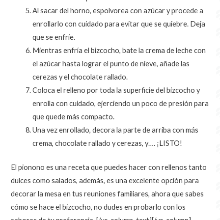
Al sacar del horno, espolvorea con azúcar y procede a
enrollarlo con cuidado para evitar que se quiebre. Deja
que se enfríe.
Mientras enfría el bizcocho, bate la crema de leche con
el azúcar hasta lograr el punto de nieve, añade las
cerezas y el chocolate rallado.
Coloca el relleno por toda la superficie del bizcocho y
enrolla con cuidado, ejerciendo un poco de presión para
que quede más compacto.
Una vez enrollado, decora la parte de arriba con más
crema, chocolate rallado y cerezas, y…. ¡LISTO!
El pionono es una receta que puedes hacer con rellenos tanto
dulces como salados, además, es una excelente opción para
decorar la mesa en tus reuniones familiares, ahora que sabes
cómo se hace el bizcocho, no dudes en probarlo con los