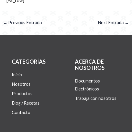
[/vc_row]
←
Previous Entrada
Next Entrada
→
CATEGORÍAS
ACERCA DE
NOSOTROS
Inicio
Documentos
Nosotros
Electrónicos
Productos
Trabaja con nosotros
Blog / Recetas
Contacto