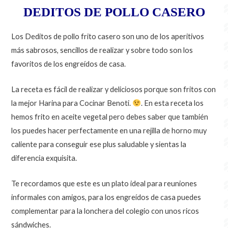
DEDITOS DE POLLO CASERO
Los Deditos de pollo frito casero son uno de los aperitivos
más sabrosos, sencillos de realizar y sobre todo son los
favoritos de los engreídos de casa.
La receta es fácil de realizar y deliciosos porque son fritos con
la mejor Harina para Cocinar Benoti.
. En esta receta los
hemos frito en aceite vegetal pero debes saber que también
los puedes hacer perfectamente en una rejilla de horno muy
caliente para conseguir ese plus saludable y sientas la
diferencia exquisita.
Te recordamos que este es un plato ideal para reuniones
informales con amigos, para los engreídos de casa puedes
complementar para la lonchera del colegio con unos ricos
sándwiches.