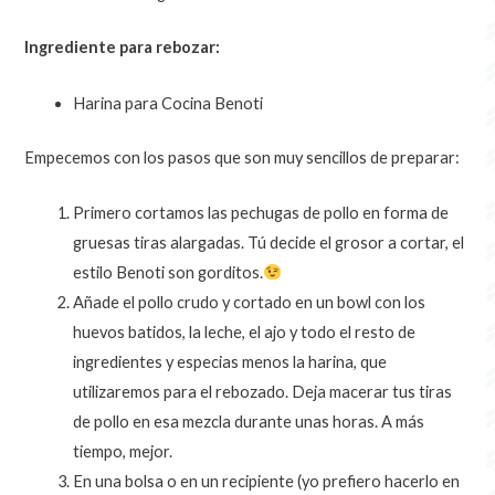
Ingrediente para rebozar:
Harina para Cocina Benoti
Empecemos con los pasos que son muy sencillos de preparar:
Primero cortamos las pechugas de pollo en forma de
gruesas tiras alargadas. Tú decide el grosor a cortar, el
estilo Benoti son gorditos.
Añade el pollo crudo y cortado en un bowl con los
huevos batidos, la leche, el ajo y todo el resto de
ingredientes y especias menos la harina, que
utilizaremos para el rebozado. Deja macerar tus tiras
de pollo en esa mezcla durante unas horas. A más
tiempo, mejor.
En una bolsa o en un recipiente (yo prefiero hacerlo en