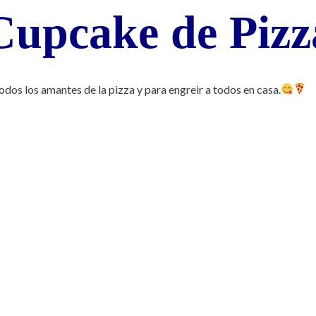
Cupcake de Pizz
todos los amantes de la pizza y para engreir a todos en casa.