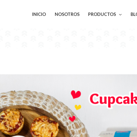
INICIO
NOSOTROS
PRODUCTOS
BL