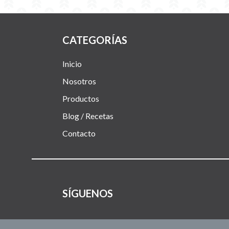
CATEGORÍAS
Inicio
Nosotros
Productos
Blog / Recetas
Contacto
SÍGUENOS