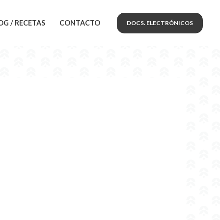
OG / RECETAS
CONTACTO
DOCS. ELECTRÓNICOS