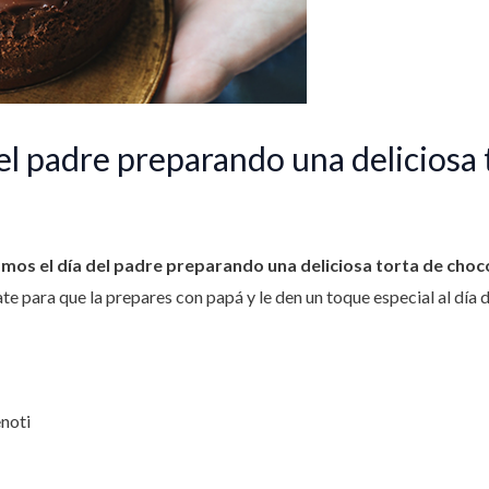
el padre preparando una deliciosa 
mos el día del padre preparando una deliciosa torta de choc
e para que la prepares con papá y le den un toque especial al día 
enoti