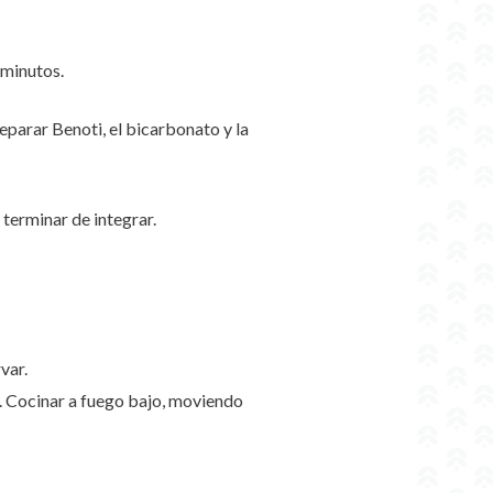
 minutos.
reparar Benoti, el bicarbonato y la
 terminar de integrar.
var.
o. Cocinar a fuego bajo, moviendo