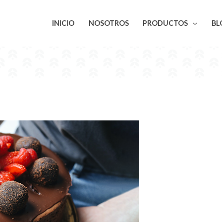
INICIO
NOSOTROS
PRODUCTOS
BL