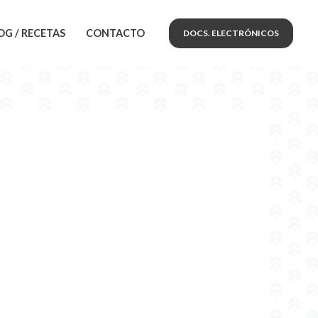
OG / RECETAS
CONTACTO
DOCS. ELECTRÓNICOS