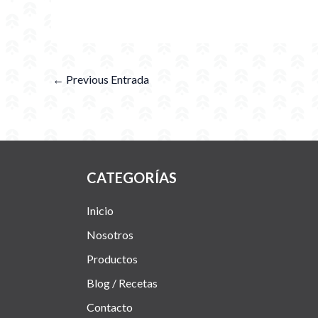
←
Previous Entrada
CATEGORÍAS
Inicio
Nosotros
Productos
Blog / Recetas
Contacto