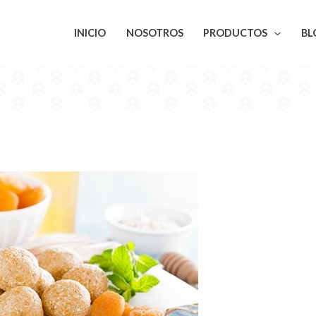
INICIO
NOSOTROS
PRODUCTOS
BL