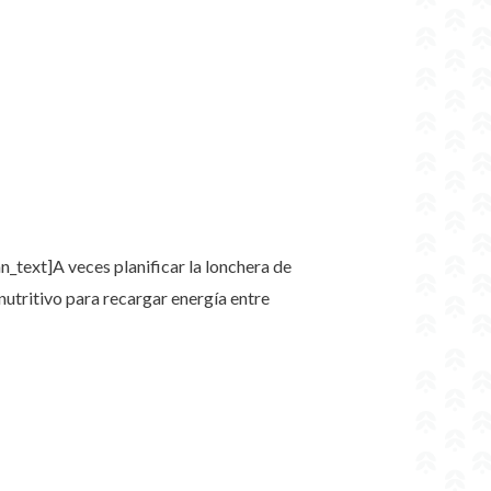
mn_text]
A veces planificar la lonchera de
nutritivo para recargar energía entre