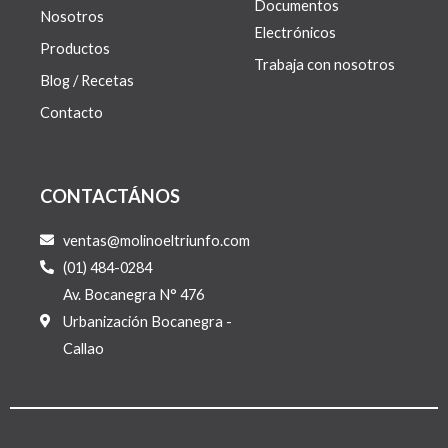
Documentos
Nosotros
Electrónicos
Productos
Trabaja con nosotros
Blog / Recetas
Contacto
CONTACTÁNOS
ventas@molinoeltriunfo.com
(01) 484-0284
Av. Bocanegra N° 476
Urbanización Bocanegra -
Callao