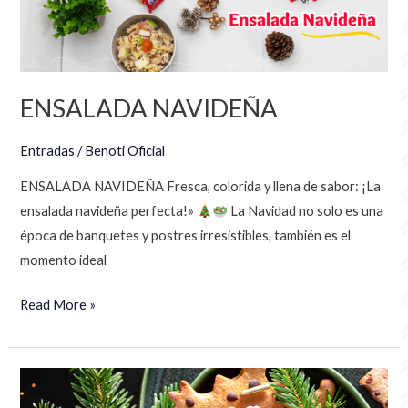
ENSALADA NAVIDEÑA
Entradas
/
Benoti Oficial
ENSALADA NAVIDEÑA Fresca, colorida y llena de sabor: ¡La
ensalada navideña perfecta!»
La Navidad no solo es una
época de banquetes y postres irresistibles, también es el
momento ideal
Read More »
Galletas
Navideñas