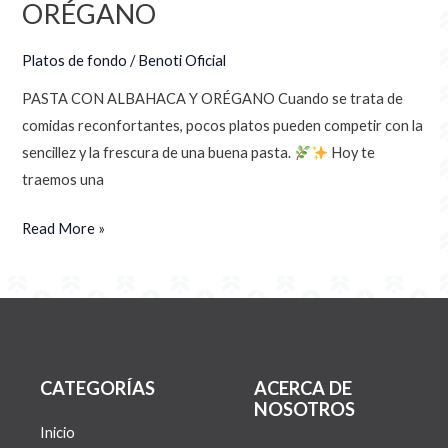
ORÉGANO
Platos de fondo
/
Benoti Oficial
PASTA CON ALBAHACA Y ORÉGANO Cuando se trata de
comidas reconfortantes, pocos platos pueden competir con la
sencillez y la frescura de una buena pasta.
Hoy te
traemos una
Read More »
CATEGORÍAS
ACERCA DE
NOSOTROS
Inicio