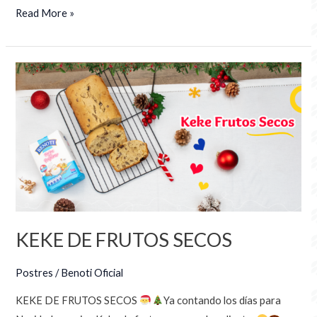
Read More »
KEKE
DE
FRUTOS
SECOS
KEKE DE FRUTOS SECOS
Postres
/
Benoti Oficial
KEKE DE FRUTOS SECOS
Ya contando los días para