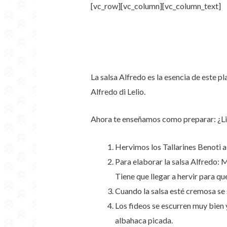
[vc_row][vc_column][vc_column_text]
La salsa Alfredo es la esencia de este p
Alfredo di Lelio.
Ahora te enseñamos como preparar: ¿Li
Hervimos los Tallarines Benoti a
Para elaborar la salsa Alfredo: M
Tiene que llegar a hervir para qu
Cuando la salsa esté cremosa se 
Los fideos se escurren muy bien 
albahaca picada.