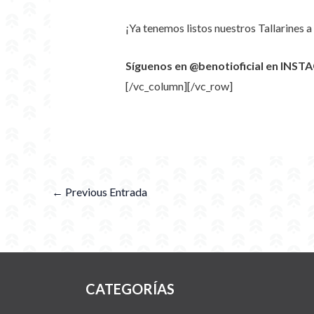
¡Ya tenemos listos nuestros Tallarines a 
Síguenos en @benotioficial en INSTA
[/vc_column][/vc_row]
←
Previous Entrada
CATEGORÍAS