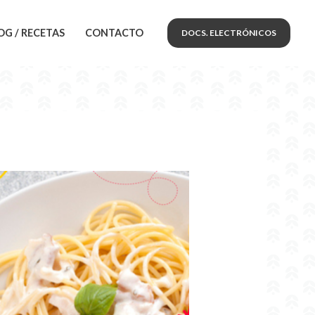
OG / RECETAS
CONTACTO
DOCS. ELECTRÓNICOS