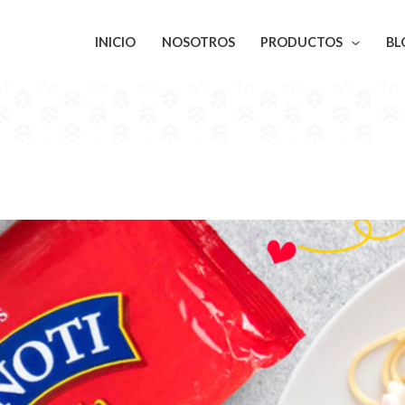
INICIO
NOSOTROS
PRODUCTOS
BL