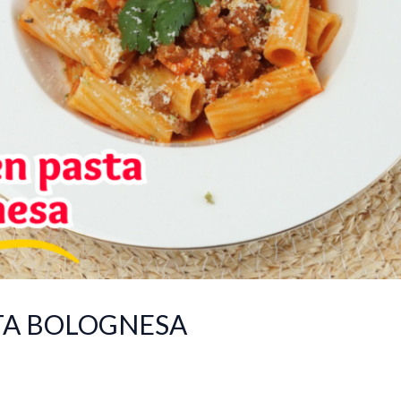
TA BOLOGNESA