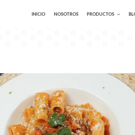
INICIO
NOSOTROS
PRODUCTOS
BL