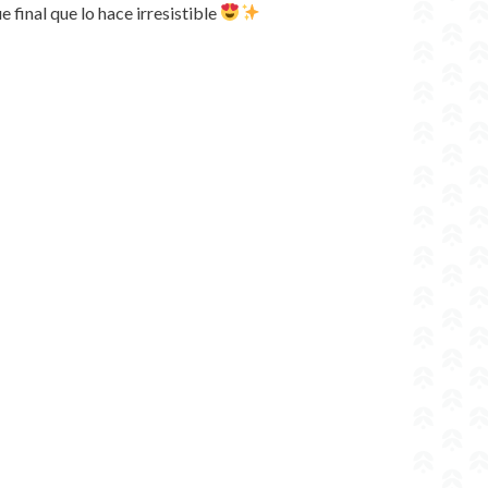
e final que lo hace irresistible